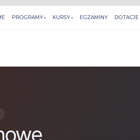
ME
PROGRAMY
KURSY
EGZAMINY
DOTACJE
onowe