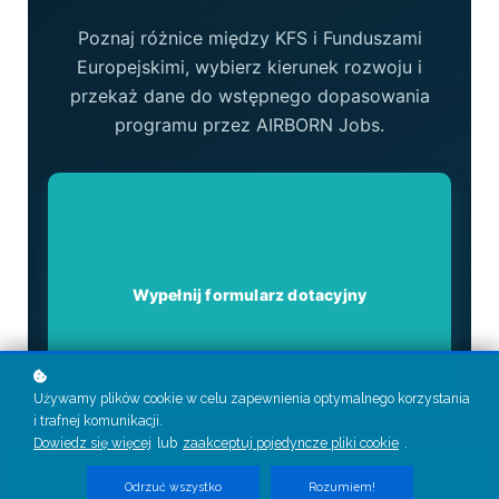
Poznaj różnice między KFS i Funduszami
Europejskimi, wybierz kierunek rozwoju i
przekaż dane do wstępnego dopasowania
programu przez AIRBORN Jobs.
Wypełnij formularz dotacyjny
Używamy plików cookie w celu zapewnienia optymalnego korzystania
i trafnej komunikacji.
Dowiedz się więcej
lub
zaakceptuj pojedyncze pliki cookie
.
Odrzuć wszystko
Rozumiem!